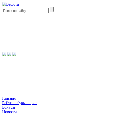
Главная
Рейтинг букмекеров
Бонусы
Новости