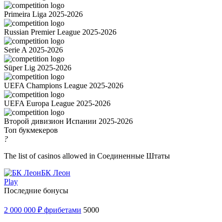
Primeira Liga 2025-2026
Russian Premier League 2025-2026
Serie A 2025-2026
Süper Lig 2025-2026
UEFA Champions League 2025-2026
UEFA Europa League 2025-2026
Второй дивизион Испании 2025-2026
Топ букмекеров
?
The list of casinos allowed in Соединенные Штаты
БК Леон
Play
Последние бонусы
2 000 000 ₽ фрибетами
5000