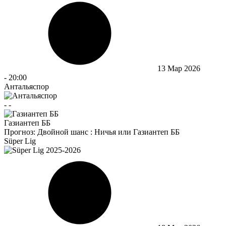
13 Мар 2026
-
20:00
Антальяспор
-
-
Газиантеп ББ
Прогноз:
Двойной шанс : Ничья или Газиантеп ББ
Süper Lig