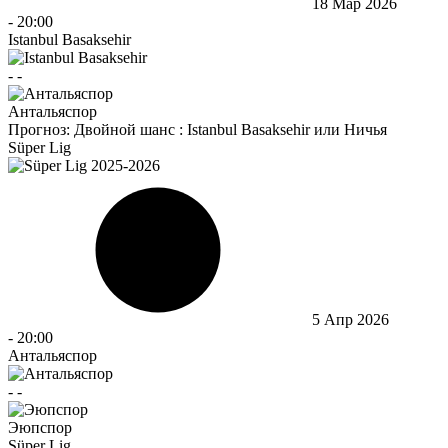
18 Мар 2026
-
20:00
Istanbul Basaksehir
-
-
Антальяспор
Прогноз:
Двойной шанс : Istanbul Basaksehir или Ничья
Süper Lig
5 Апр 2026
-
20:00
Антальяспор
-
-
Эюпспор
Süper Lig