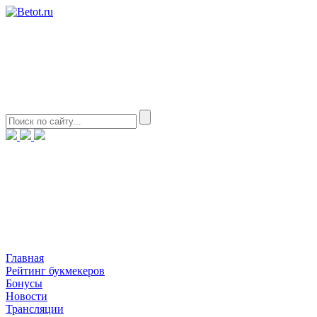
Главная
Рейтинг букмекеров
Бонусы
Новости
Трансляции