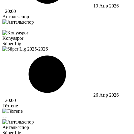
19 Апр 2026
-
20:00
Антальяспор
-
-
Konyaspor
Süper Lig
26 Апр 2026
-
20:00
Гёзтепе
-
-
Антальяспор
Süper Lig