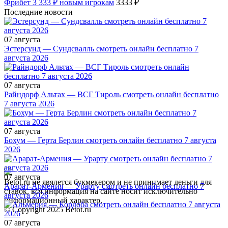
Фрибет 3 333 ₽ новым игрокам
3333 ₽
Последние новости
07 августа
Эстерсунд — Сундсвалль смотреть онлайн бесплатно 7
августа 2026
07 августа
Райндорф Альтах — ВСГ Тироль смотреть онлайн бесплатно
7 августа 2026
07 августа
Бохум — Герта Берлин смотреть онлайн бесплатно 7 августа
2026
07 августа
Betot.ru не явялется букмекером и не принимает деньги для
Арарат-Армения — Урарту смотреть онлайн бесплатно 7
ставок, вся информация на сайте носит исключительно
августа 2026
информационный характер.
© Copyright 2025 Betot.ru
07 августа