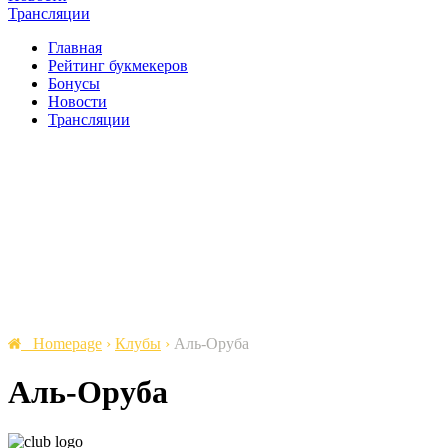
Трансляции
Главная
Рейтинг букмекеров
Бонусы
Новости
Трансляции
Homepage
›
Клубы
›
Аль-Оруба
Аль-Оруба