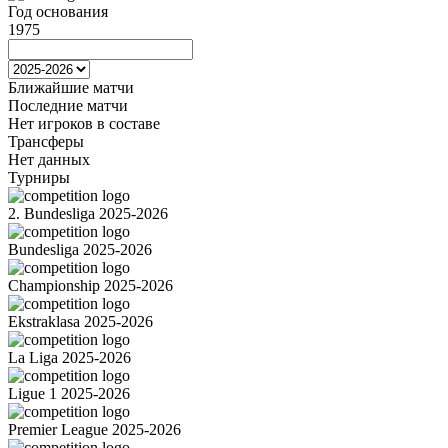
Год основания
1975
Ближайшие матчи
Последние матчи
Нет игроков в составе
Трансферы
Нет данных
Турниры
2. Bundesliga 2025-2026
Bundesliga 2025-2026
Championship 2025-2026
Ekstraklasa 2025-2026
La Liga 2025-2026
Ligue 1 2025-2026
Premier League 2025-2026