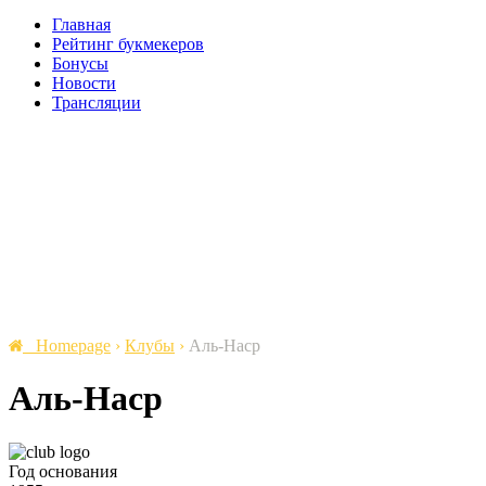
Главная
Рейтинг букмекеров
Бонусы
Новости
Трансляции
Homepage
›
Клубы
›
Аль-Наср
Аль-Наср
Год основания